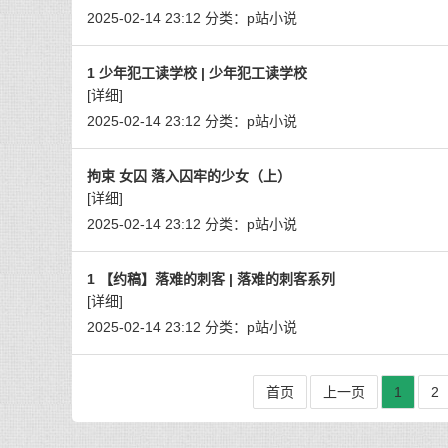
2025-02-14 23:12
分类：
p站小说
1 少年犯工读学校 | 少年犯工读学校
[详细]
2025-02-14 23:12
分类：
p站小说
拘束 女囚 落入囚牢的少女（上）
[详细]
2025-02-14 23:12
分类：
p站小说
1 【约稿】落难的刺客 | 落难的刺客系列
[详细]
2025-02-14 23:12
分类：
p站小说
首页
上一页
1
2