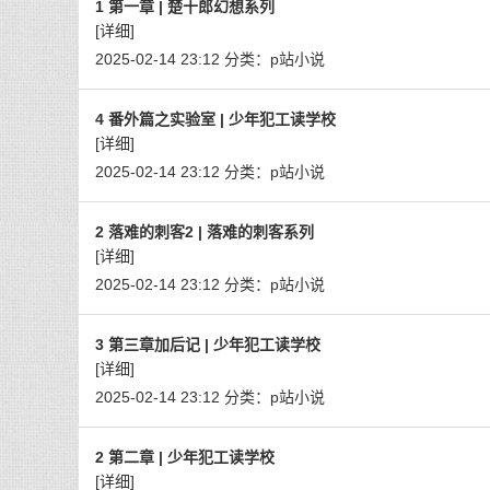
1 第一章 | 楚十郎幻想系列
[详细]
2025-02-14 23:12
分类：
p站小说
4 番外篇之实验室 | 少年犯工读学校
[详细]
2025-02-14 23:12
分类：
p站小说
2 落难的刺客2 | 落难的刺客系列
[详细]
2025-02-14 23:12
分类：
p站小说
3 第三章加后记 | 少年犯工读学校
[详细]
2025-02-14 23:12
分类：
p站小说
2 第二章 | 少年犯工读学校
[详细]