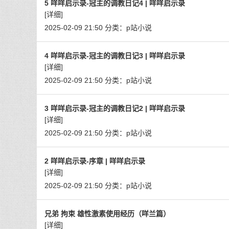
5 咩咩启示录-冠主的调教日记4 | 咩咩启示录
[详细]
2025-02-09 21:50
分类：
p站小说
4 咩咩启示录-冠主的调教日记3 | 咩咩启示录
[详细]
2025-02-09 21:50
分类：
p站小说
3 咩咩启示录-冠主的调教日记2 | 咩咩启示录
[详细]
2025-02-09 21:50
分类：
p站小说
2 咩咩启示录-序章 | 咩咩启示录
[详细]
2025-02-09 21:50
分类：
p站小说
兄弟 拘束 雄性激素使用经历（咩兰篇）
[详细]