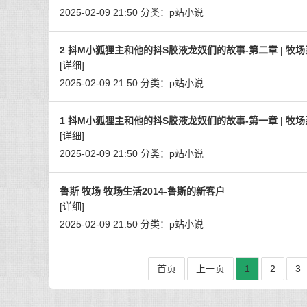
2025-02-09 21:50
分类：
p站小说
2 抖M小狐狸主和他的抖S胶液龙奴们的故事-第二章 | 牧
[详细]
2025-02-09 21:50
分类：
p站小说
1 抖M小狐狸主和他的抖S胶液龙奴们的故事-第一章 | 牧
[详细]
2025-02-09 21:50
分类：
p站小说
鲁斯 牧场 牧场生活2014-鲁斯的新客户
[详细]
2025-02-09 21:50
分类：
p站小说
首页
上一页
1
2
3