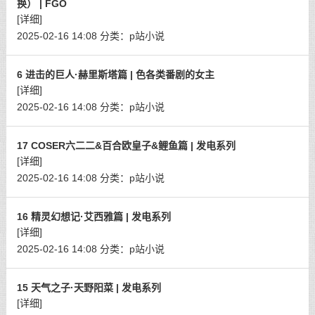
换） | FGO
[详细]
2025-02-16 14:08
分类：
p站小说
6 进击的巨人·赫里斯塔篇 | 色各类番剧的女主
[详细]
2025-02-16 14:08
分类：
p站小说
17 COSER六二二&百合欧皇子&鲤鱼篇 | 发电系列
[详细]
2025-02-16 14:08
分类：
p站小说
16 精灵幻想记·艾西雅篇 | 发电系列
[详细]
2025-02-16 14:08
分类：
p站小说
15 天气之子·天野阳菜 | 发电系列
[详细]