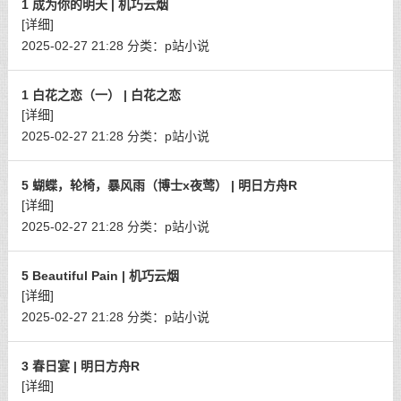
1 成为你的明天 | 机巧云烟
[详细]
2025-02-27 21:28
分类：
p站小说
1 白花之恋（一） | 白花之恋
[详细]
2025-02-27 21:28
分类：
p站小说
5 蝴蝶，轮椅，暴风雨（博士x夜莺） | 明日方舟R
[详细]
2025-02-27 21:28
分类：
p站小说
5 Beautiful Pain | 机巧云烟
[详细]
2025-02-27 21:28
分类：
p站小说
3 春日宴 | 明日方舟R
[详细]