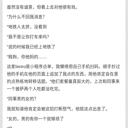
虽然没有诚意，但看上去对他很有效。
“为什么不回我消息？
“地铁人太挤，没看到
“我不是让你打车来吗？
“说的时候我已经上地铁了
“贱狗，你他妈的……
这家bistro是小程序点单，我懒得用自己手机扫码，顺手抄过
他的手机在他的页面上追加了我点的东西，用他肯定会在意
的点熟练地转移话题。“他们家餐量真挺大的，上次和同事来
一个披萨两个人吃都没吃完。
“同事男的女的？
我就知道他肯定会被这招打断怒气，他就这点出息了。
“女的，男的有你一个就够烦了